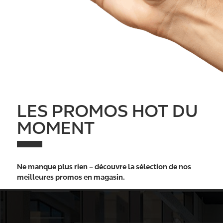
LES PROMOS HOT DU
MOMENT
Ne manque plus rien – découvre la sélection de nos
meilleures promos en magasin.