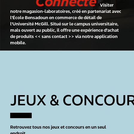
Visiter
notre magasion-laboratoires, créé en partenariat avec
l'École Bensadoun en commerce de détail de
l'Université McGill. Situé sur le campus universitaire,
mals ouvert au public, il offre une expérience d'achat
de produits << sans contact >> via notre application
mobile.
JEUX & CONCOU
Retrouvez tous nos jeux et concours en un seul
endroit.