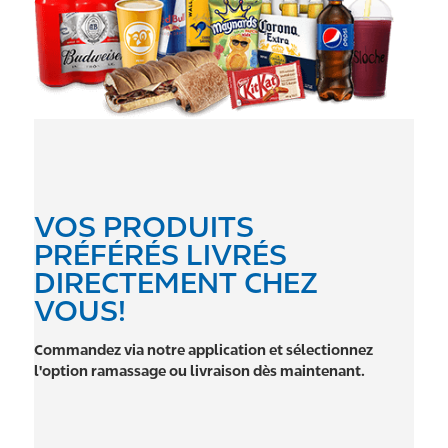
VOS PRODUITS
PRÉFÉRÉS LIVRÉS
DIRECTEMENT CHEZ
VOUS!
Commandez via notre application et sélectionnez
l'option ramassage ou livraison dès maintenant.