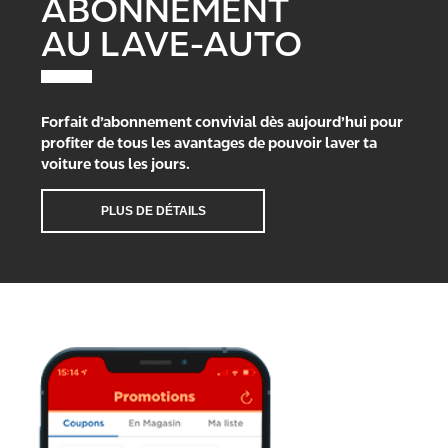
ABONNEMENT
AU LAVE-AUTO
Forfait d’abonnement convivial dès aujourd’hui pour
profiter de tous les avantages de pouvoir laver ta
voiture tous les jours.
PLUS DE DÉTAILS